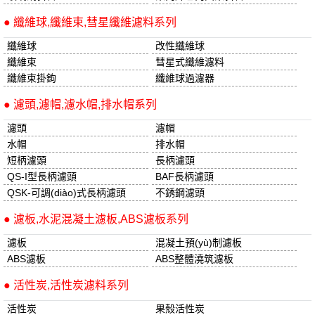
● 纖維球,纖維束,彗星纖維濾料系列
纖維球
改性纖維球
纖維束
彗星式纖維濾料
纖維束掛鉤
纖維球過濾器
● 濾頭,濾帽,濾水帽,排水帽系列
濾頭
濾帽
水帽
排水帽
短柄濾頭
長柄濾頭
QS-I型長柄濾頭
BAF長柄濾頭
QSK-可調(diào)式長柄濾頭
不銹鋼濾頭
● 濾板,水泥混凝土濾板,ABS濾板系列
濾板
混凝土預(yù)制濾板
ABS濾板
ABS整體澆筑濾板
● 活性炭,活性炭濾料系列
活性炭
果殼活性炭