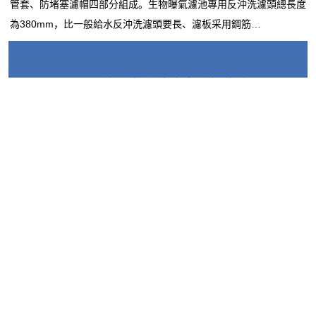
管套、防堵塞濾帽四部分組成。生物曝氣濾池專用反沖洗濾頭總長度
為380mm，比一般給水反沖洗濾頭要長、濾板采用鋼筋…