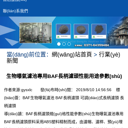
聯(lián)系我們
當(dāng)前位置：
網(wǎng)站首頁
>
行業(yè)
新聞
生物曝氣濾池專用BAF長柄濾頭性能用途參數(shù)
作者來源:gysxlc 發(fā)布時(shí)間： 2019/8/10 14:56:56 標
(biāo)簽：
BAF生物曝氣濾池
BAF長柄濾頭
可調(diào)式長柄濾頭
長
柄濾頭
導(dǎo)讀：
BAF長柄濾頭規(guī)格性能參數(shù)生物曝氣濾池專用
BAF長柄濾頭原料采用ABS塑料精制而成，由濾帽、濾桿、預(yù)埋