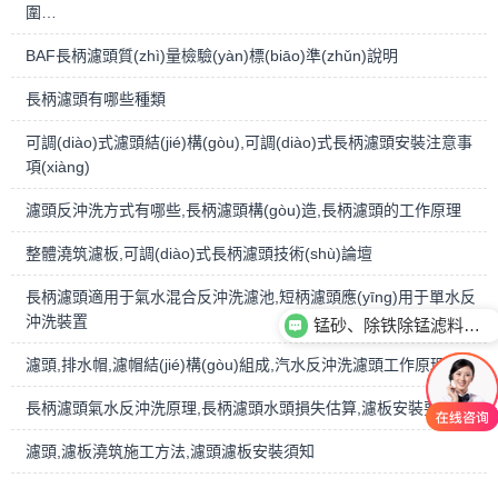
圍…
BAF長柄濾頭質(zhì)量檢驗(yàn)標(biāo)準(zhǔn)說明
長柄濾頭有哪些種類
可調(diào)式濾頭結(jié)構(gòu),可調(diào)式長柄濾頭安裝注意事
項(xiàng)
濾頭反沖洗方式有哪些,長柄濾頭構(gòu)造,長柄濾頭的工作原理
整體澆筑濾板,可調(diào)式長柄濾頭技術(shù)論壇
長柄濾頭適用于氣水混合反沖洗濾池,短柄濾頭應(yīng)用于單水反
沖洗裝置
锰砂、除铁除锰滤料性能用途有哪些？
濾頭,排水帽,濾帽結(jié)構(gòu)組成,汽水反沖洗濾頭工作原理
長柄濾頭氣水反沖洗原理,長柄濾頭水頭損失估算,濾板安裝要求
濾頭,濾板澆筑施工方法,濾頭濾板安裝須知