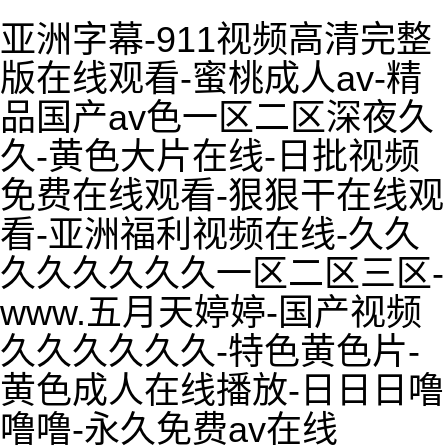
亚洲字幕-911视频高清完整
版在线观看-蜜桃成人av-精
品国产av色一区二区深夜久
久-黄色大片在线-日批视频
免费在线观看-狠狠干在线观
看-亚洲福利视频在线-久久
久久久久久久一区二区三区-
www.五月天婷婷-国产视频
久久久久久久-特色黄色片-
黄色成人在线播放-日日日噜
噜噜-永久免费av在线