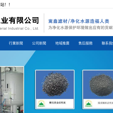
網站！！
行業新聞
公司新聞
地域推廣
售后服務
聯系我