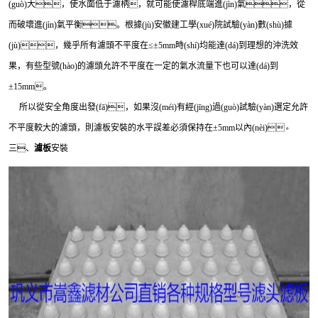
(guò)大，使水面低于濾柄，就可能使濾桿底端進(jìn)氣，從
而破壞進(jìn)氣平衡。根據(jù)安徽建工學(xué)院試驗(yàn)數(shù)據
(jù)，幾乎所有濾頭不平度在≤±5mm時(shí)均能達(dá)到理想的沖洗效
果，有些型號(hào)的濾頭允許不平度在一定的氣水流量下也可以達(dá)到
±15mm。
所以從安全角度出發(fā)，如果沒(méi)有經(jīng)過(guò)試驗(yàn)選定允許
不平度較大的濾頭，則濾板安裝的水平誤差必須保持在±5mm以內(nèi)。
三、
濾板
安裝