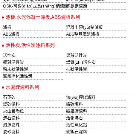
QSK-可調(diào)式長(zhǎng)柄濾頭
不銹鋼濾頭
● 濾板,水泥混凝土濾板,ABS濾板系列
濾板
混凝土預(yù)制濾板
ABS濾板
ABS整體澆筑濾板
● 活性炭,活性炭濾料系列
活性炭
果殼活性炭
椰殼活性炭
煤質(zhì)活性炭
粉末狀活性炭
柱狀活性炭
空氣凈化活性炭
● 水處理濾料系列
石英砂
無(wú)煙煤濾料
錳砂濾料
鐵碳填料
火山巖陶粒
磁鐵礦濾料
沸石濾料
活化沸石
泡沫濾珠
活性氧化鋁
瓷砂濾料
麥飯石濾料