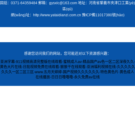
固話：0371-64359484 郵箱：gysxlc@163.com 地址：河南省鞏義市夾津口工業(yè)
區(qū)
網(wǎng)址：http://www.yataidianzi.com.cn
豫ICP備11017380號(hào)
感谢您访问我们的网站，您可能还对以下资源感兴趣：
亚洲字幕-911视频高清完整版在线观看-蜜桃成人av-精品国产av色一区二区深夜久久-
黄色大片在线-日批视频免费在线观看-狠狠干在线观看-亚洲福利视频在线-久久久久久
久久久一区二区三区-www.五月天婷婷-国产视频久久久久久久-特色黄色片-黄色成人
在线播放-日日日噜噜噜-永久免费av在线