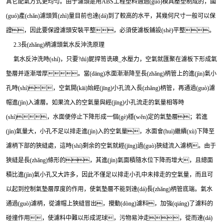
其它配氣方式更均勻。由于濾頭是用ABS工程塑料通過(guò)模具壓塑制成的，國
(guó)產(chǎn)濾頭質(zhì)量目前也達(dá)到了較高的水平，其幾何尺寸一般可以保
證，因此要保證濾頭安裝平整，必須使濾板鋪設(shè)平整。
2.3長(zhǎng)柄濾頭氣水反沖洗原理
氣水反沖洗時(shí)，只要?dú)鈮捍笥诜礇_水壓力，空氣就匯聚在濾板下形成氣
墊層并逐漸增厚。當(dāng)水面漸漸降至長(zhǎng)柄管上的進(jìn)氣小
孔時(shí)，空氣開(kāi)始經(jīng)小孔流入長(zhǎng)柄管，再通過(guò)濾
帽進(jìn)入濾層。如果流入的空氣量與經(jīng)小孔流走的氣量相等時
(shí)，水面便停止下降形成一個(gè)穩(wěn)定的氣墊層；若進
(jìn)氣量大，小孔不足以排走進(jìn)入的空氣量，水面會(huì)繼續(xù)下降至
濾柄下部的狹縫處，這時(shí)剩余的空氣就經(jīng)過(guò)狹縫流入濾柄。由于
狹縫是長(zhǎng)條形的，其進(jìn)氣面積隨水位下降而增大，且總面
積比進(jìn)氣小孔又大許多，因此不僅足以排走小孔中未排走的空氣量，而且可
以起到控制氣墊層厚度的作用，使氣墊層不能到達(dá)長(zhǎng)柄管底端。氣水
通過(guò)濾柄，從濾帽上狹縫冒出，攪動(dòng)濾料，加強(qiáng)了濾料的
碰撞作用，使濾料中難以形成泥球，污物易沖走，從而達(dá)