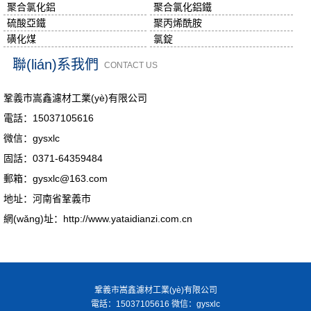
聚合氯化鋁
聚合氯化鋁鐵
硫酸亞鐵
聚丙烯酰胺
磺化煤
氯錠
聯(lián)系我們
CONTACT US
鞏義市嵩鑫濾材工業(yè)有限公司
電話：15037105616
微信：gysxlc
固話：0371-64359484
郵箱：gysxlc@163.com
地址：河南省鞏義市
網(wǎng)址：http://www.yataidianzi.com.cn
鞏義市嵩鑫濾材工業(yè)有限公司
電話：15037105616 微信：gysxlc