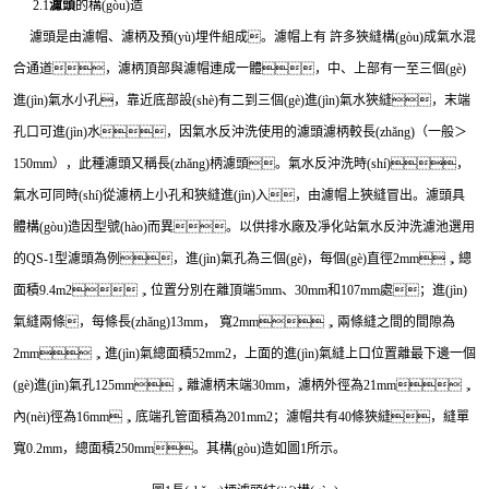
2.1
濾頭
的構(gòu)造
濾頭是由濾帽、濾柄及預(yù)埋件組成。濾帽上有 許多狹縫構(gòu)成氣水混
合通道，濾柄頂部與濾帽連成一體，中、上部有一至三個(gè)
進(jìn)氣水小孔，靠近底部設(shè)有二到三個(gè)進(jìn)氣水狹縫，末端
孔口可進(jìn)水，因氣水反沖洗使用的濾頭濾柄較長(zhǎng)（一般＞
150mm），此種濾頭又稱長(zhǎng)柄濾頭。氣水反沖洗時(shí)，
氣水可同時(shí)從濾柄上小孔和狹縫進(jìn)入，由濾帽上狹縫冒出。濾頭具
體構(gòu)造因型號(hào)而異。以供排水廠及凈化站氣水反沖洗濾池選用
的QS-1型濾頭為例，進(jìn)氣孔為三個(gè)，每個(gè)直徑2mm，總
面積9.4m2，位置分別在離頂端5mm、30mm和107mm處；進(jìn)
氣縫兩條，每條長(zhǎng)13mm， 寬2mm，兩條縫之間的間隙為
2mm，進(jìn)氣總面積52mm2，上面的進(jìn)氣縫上口位置離最下邊一個
(gè)進(jìn)氣孔125mm，離濾柄末端30mm，濾柄外徑為21mm，
內(nèi)徑為16mm，底端孔管面積為201mm2；濾帽共有40條狹縫，縫單
寬0.2mm，總面積250mm。其構(gòu)造如圖1所示。