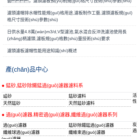
藝，濾頭濾板預(yù)制規(guī)格尺寸技術(shù)參數(shù)
濾頭濾帽排水帽性能規(guī)格用途,濾板制作工藝,濾頭濾板規(guī)
格尺寸技術(shù)參數(shù)
日供水量4.8萬(wàn)m3/d,V型濾池,氣水混合反沖洗濾池使用長
(zhǎng)柄濾頭,濾板規(guī)格數(shù)量技術(shù)要求
濾頭濾板濾帽性能用途知識(shí)概述
產(chǎn)品中心
● 錳砂,錳砂除鐵錳過(guò)濾器濾料系
活
錳砂
錳砂濾料
性
天然錳砂
天然錳砂濾料
● 過(guò)濾器,精密過(guò)濾器,纖維過(guò)濾器系列
炭
過(guò)濾器
錳砂除鐵錳過(guò)濾器
過
纖維球過(guò)濾器
纖維束過(guò)濾器
(guò)濾器