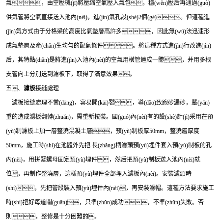
氣，由空壓機(jī)將壓縮空氣壓入氣包，穩(wěn)壓后再通過(guò)
供氣管將空氣直接送入池內(nèi)，進(jìn)氣孔設(shè)2個(gè)。但這種進
(jìn)氣方式由于分格梁的高度比氣墊層高許多，因此無(wú)法迅速形
成氣墊層及產(chǎn)生均勻的配氣條件。將這種方式進(jìn)行改進(jìn)
后，其特點(diǎn)是將進(jìn)入池內(nèi)的空氣用橫管連成一體，并用多根
支管向上分別送到濾板下，取得了滿意效果。
五、
濾板
接縫處理
濾板接縫處理不當(dāng)，容易開(kāi)裂，導(dǎo)致跑砂漏砂，嚴(yán)
重的造成濾板翻轉(zhuǎn)，需重新按裝。國(guó)內(nèi)有的設(shè)計(jì)采用在預
(yù)制濾板上加一層整澆混凝土層，預(yù)制板厚50mm，整澆層厚度
50mm，施工時(shí)在池體外先把 長(zhǎng)柄濾頭預(yù)埋件套入預(yù)制板的孔
內(nèi)，用拼緊螺母固定預(yù)埋件，然后把預(yù)制板送入池內(nèi)就
位，再制作整澆層，這樣預(yù)埋件全部埋入濾板內(nèi)。安裝濾頭時
(shí)，先把管段裝入預(yù)埋件內(nèi)，再安裝濾帽。這種方法要求施工
時(shí)把好每道關(guān)，只準(zhǔn)成功，不準(zhǔn)失敗。否
則，整修是十分困難的。