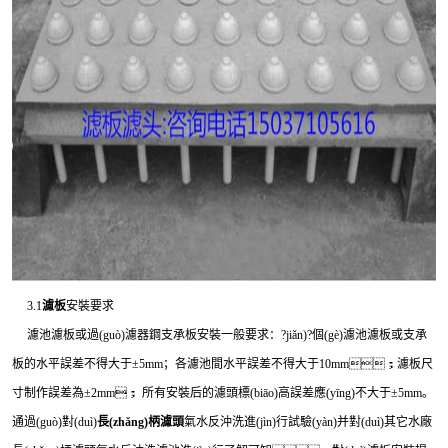
3.1
濾板
安裝要求
濾池濾板或過(guò)濾器鋼支承板安裝一般要求：?jiǎn)?個(gè)濾池濾板或支承
板的水平誤差不得大于±5mm；各濾池間水平誤差不得大于10mm；濾板尺
寸制作誤差為±2mm； 所有安裝后的濾頭標(biāo)高誤差應(yīng)不大于±5mm。
通過(guò)對(duì)
長(zhǎng)柄濾頭
氣水反沖洗進(jìn)行試驗(yàn)并對(duì)其它水廠