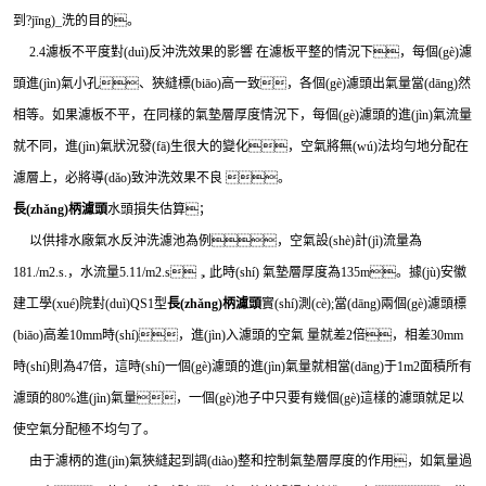
到?jīng)_洗的目的。
2.4濾板不平度對(duì)反沖洗效果的影響 在濾板平整的情況下，每個(gè)濾
頭進(jìn)氣小孔、狹縫標(biāo)高一致，各個(gè)濾頭出氣量當(dāng)然
相等。如果濾板不平，在同樣的氣墊層厚度情況下，每個(gè)濾頭的進(jìn)氣流量
就不同，進(jìn)氣狀況發(fā)生很大的變化，空氣將無(wú)法均勻地分配在
濾層上，必將導(dǎo)致沖洗效果不良 。
長(zhǎng)柄濾頭
水頭損失估算；
以供排水廠氣水反沖洗濾池為例，空氣設(shè)計(jì)流量為
181./m2.s.，水流量5.11/m2.s，此時(shí) 氣墊層厚度為135m。據(jù)安徽
建工學(xué)院對(duì)QS1型
長(zhǎng)柄濾頭
實(shí)測(cè);當(dāng)兩個(gè)濾頭標
(biāo)高差10mm時(shí)，進(jìn)入濾頭的空氣 量就差2倍，相差30mm
時(shí)則為47倍，這時(shí)一個(gè)濾頭的進(jìn)氣量就相當(dāng)于1m2面積所有
濾頭的80%進(jìn)氣量，一個(gè)池子中只要有幾個(gè)這樣的濾頭就足以
使空氣分配極不均勻了。
由于濾柄的進(jìn)氣狹縫起到調(diào)整和控制氣墊層厚度的作用，如氣量過