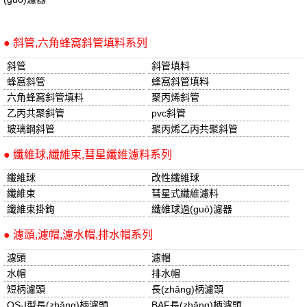
● 斜管,六角蜂窩斜管填料系列
斜管
斜管填料
蜂窩斜管
蜂窩斜管填料
六角蜂窩斜管填料
聚丙烯斜管
乙丙共聚斜管
pvc斜管
玻璃鋼斜管
聚丙烯乙丙共聚斜管
● 纖維球,纖維束,彗星纖維濾料系列
纖維球
改性纖維球
纖維束
彗星式纖維濾料
纖維束掛鉤
纖維球過(guò)濾器
● 濾頭,濾帽,濾水帽,排水帽系列
濾頭
濾帽
水帽
排水帽
短柄濾頭
長(zhǎng)柄濾頭
QS-I型長(zhǎng)柄濾頭
BAF長(zhǎng)柄濾頭